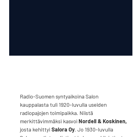
Radio-Suomen syntyaikoina Salon
kauppalasta tuli 1920-luvulla useiden
radiopajojen toimipaikka. Niistä
merkittävimmäksi kasvoi
Nordell & Koskinen,
josta kehittyi
Salora Oy
. Jo 1930-luvulla