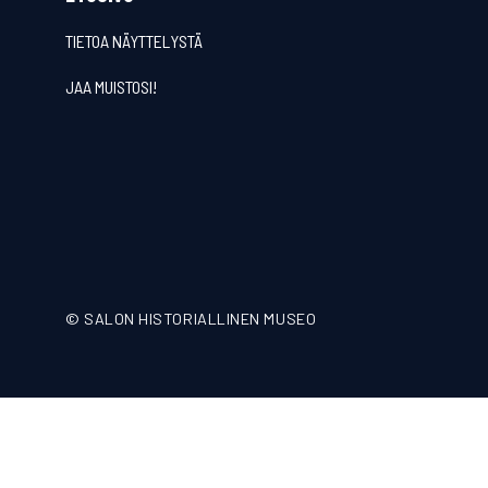
TIETOA NÄYTTELYSTÄ
JAA MUISTOSI!
©
SALON HISTORIALLINEN MUSEO